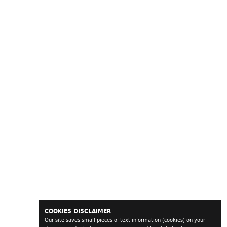
COOKIES DISCLAIMER
Our site saves small pieces of text information (cookies) on your