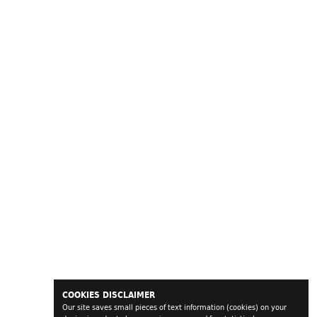
COOKIES DISCLAIMER
Our site saves small pieces of text information (cookies) on your