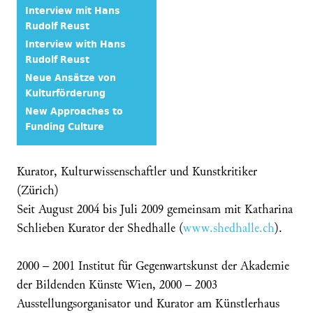
Interview mit Hans
Rudolf Reust
Interview with Hans
Rudolf Reust
Neue Ansätze von
Kulturförderung
New Approaches to
Funding Culture
Kurator, Kulturwissenschaftler und Kunstkritiker
(Zürich)
Seit August 2004 bis Juli 2009 gemeinsam mit Katharina
Schlieben Kurator der Shedhalle (
www.shedhalle.ch
).
2000 – 2001 Institut für Gegenwartskunst der Akademie
der Bildenden Künste Wien, 2000 – 2003
Ausstellungsorganisator und Kurator am Künstlerhaus