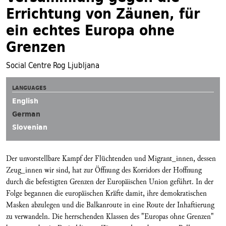
Errichtung von Zäunen, für
ein echtes Europa ohne
Grenzen
Social Centre Rog Ljubljana
LANGUAGES
English
German
Slovenian
Der unvorstellbare Kampf der Flüchtenden und Migrant_innen, dessen
Zeug_innen wir sind, hat zur Öffnung des Korridors der Hoffnung
durch die befestigten Grenzen der Europäischen Union geführt. In der
Folge begannen die europäischen Kräfte damit, ihre demokratischen
Masken abzulegen und die Balkanroute in eine Route der Inhaftierung
zu verwandeln. Die herrschenden Klassen des "Europas ohne Grenzen"