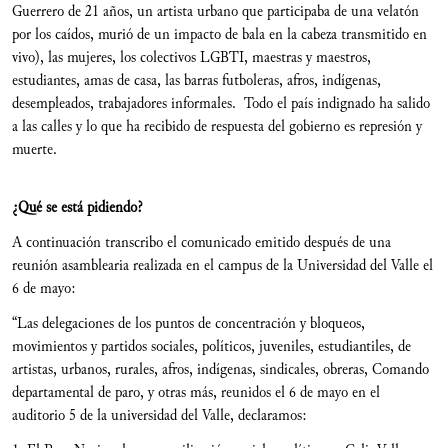
Guerrero de 21 años, un artista urbano que participaba de una velatón
por los caídos, murió de un impacto de bala en la cabeza transmitido en
vivo), las mujeres, los colectivos LGBTI, maestras y maestros,
estudiantes, amas de casa, las barras futboleras, afros, indígenas,
desempleados, trabajadores informales. Todo el país indignado ha salido
a las calles y lo que ha recibido de respuesta del gobierno es represión y
muerte.
¿Qué se está pidiendo?
A continuación transcribo el comunicado emitido después de una
reunión asamblearia realizada en el campus de la Universidad del Valle el
6 de mayo:
“Las delegaciones de los puntos de concentración y bloqueos,
movimientos y partidos sociales, políticos, juveniles, estudiantiles, de
artistas, urbanos, rurales, afros, indígenas, sindicales, obreras, Comando
departamental de paro, y otras más, reunidos el 6 de mayo en el
auditorio 5 de la universidad del Valle, declaramos: