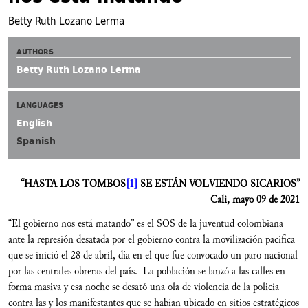
Betty Ruth Lozano Lerma
AUTHORS
Betty Ruth Lozano Lerma
LANGUAGES
English
Spanish
“HASTA LOS TOMBOS
[1]
SE ESTÁN VOLVIENDO SICARIOS”
Cali, mayo 09 de 2021
“El gobierno nos está matando” es el SOS de la juventud colombiana
ante la represión desatada por el gobierno contra la movilización pacífica
que se inició el 28 de abril, día en el que fue convocado un paro nacional
por las centrales obreras del país. La población se lanzó a las calles en
forma masiva y esa noche se desató una ola de violencia de la policía
contra las y los manifestantes que se habían ubicado en sitios estratégicos