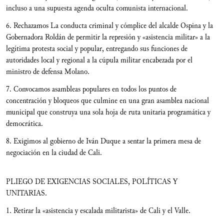
incluso a una supuesta agenda oculta comunista internacional.
6. Rechazamos La conducta criminal y cómplice del alcalde Ospina y la
Gobernadora Roldán de permitir la represión y «asistencia militar» a la
legítima protesta social y popular, entregando sus funciones de
autoridades local y regional a la cúpula militar encabezada por el
ministro de defensa Molano.
7. Convocamos asambleas populares en todos los puntos de
concentración y bloqueos que culmine en una gran asamblea nacional
municipal que construya una sola hoja de ruta unitaria programática y
democrática.
8. Exigimos al gobierno de Iván Duque a sentar la primera mesa de
negociación en la ciudad de Cali.
PLIEGO DE EXIGENCIAS SOCIALES, POLÍTICAS Y
UNITARIAS.
1. Retirar la «asistencia y escalada militarista» de Cali y el Valle.