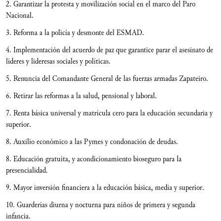
2. Garantizar la protesta y movilización social en el marco del Paro
Nacional.
3. Reforma a la policía y desmonte del ESMAD.
4. Implementación del acuerdo de paz que garantice parar el asesinato de
líderes y lideresas sociales y políticas.
5. Renuncia del Comandante General de las fuerzas armadas Zapateiro.
6. Retirar las reformas a la salud, pensional y laboral.
7. Renta básica universal y matrícula cero para la educación secundaria y
superior.
8. Auxilio económico a las Pymes y condonación de deudas.
8. Educación gratuita, y acondicionamiento bioseguro para la
presencialidad.
9. Mayor inversión financiera a la educación básica, media y superior.
10. Guarderías diurna y nocturna para niños de primera y segunda
infancia.