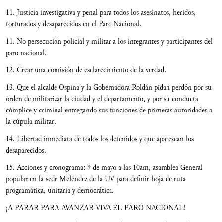
11. Justicia investigativa y penal para todos los asesinatos, heridos,
torturados y desaparecidos en el Paro Nacional.
11. No persecución policial y militar a los integrantes y participantes del
paro nacional.
12. Crear una comisión de esclarecimiento de la verdad.
13. Que el alcalde Ospina y la Gobernadora Roldán pidan perdón por su
orden de militarizar la ciudad y el departamento, y por su conducta
cómplice y criminal entregando sus funciones de primeras autoridades a
la cúpula militar.
14. Libertad inmediata de todos los detenidos y que aparezcan los
desaparecidos.
15. Acciones y cronograma: 9 de mayo a las 10am, asamblea General
popular en la sede Meléndez de la UV para definir hoja de ruta
programática, unitaria y democrática.
¡A PARAR PARA AVANZAR VIVA EL PARO NACIONAL!