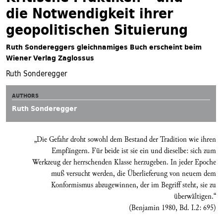
die Notwendigkeit ihrer
geopolitischen Situierung
Ruth Sondereggers gleichnamiges Buch erscheint beim
Wiener Verlag Zaglossus
Ruth Sonderegger
AUTHORS
Ruth Sonderegger
„Die Gefahr droht sowohl dem Bestand der Tradition wie ihren
Empfängern. Für beide ist sie ein und dieselbe: sich zum
Werkzeug der herrschenden Klasse herzugeben. In jeder Epoche
muß versucht werden, die Überlieferung von neuem dem
Konformismus abzugewinnen, der im Begriff steht, sie zu
überwältigen.“
(Benjamin 1980, Bd. I.2: 695)