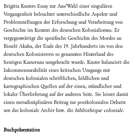
Brigitta Kusters Essay zur Aus/Wahl einer singulären
Vergangenheit beleuchtet unterschiedliche Aspekte und
Problemstellungen der Erforschung und Verarbeitung von
Geschichte im Kontext des deutschen Kolonialismus. Er
vergegenwärtigt die spezifische Geschichte des Mordes an
Bisselé Akaba, der Ende des 19. Jahrhunderts im von den
deutschen Kolonisierern so genannten Hinterland des
heutigen Kameruns umgebracht wurde. Kuster balanciert die
Inkommensurabilität eines kritischen Umgangs mit
deutschen kolonialen schriftlichen, bildlichen und
kartographischen Quellen auf der einen, mündlicher und
lokaler Überlieferung auf der anderen Seite. Sie leistet damit
einen metadisziplinären Beitrag zur postkolonialen Debatte
um das koloniale Archiv bzw. die
bibliothèque coloniale
.
Buchpräsentation