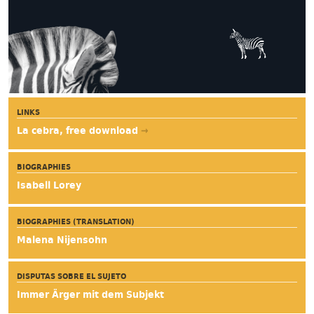
LINKS
La cebra, free download
→
BIOGRAPHIES
Isabell Lorey
BIOGRAPHIES (TRANSLATION)
Malena Nijensohn
DISPUTAS SOBRE EL SUJETO
Immer Ärger mit dem Subjekt