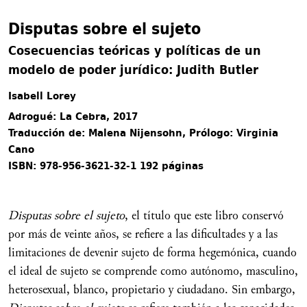
Disputas sobre el sujeto
Cosecuencias teóricas y políticas de un
modelo de poder jurídico: Judith Butler
Isabell Lorey
Adrogué: La Cebra, 2017
Traducción de: Malena Nijensohn, Prólogo: Virginia
Cano
ISBN: 978-956-3621-32-1 192 páginas
Disputas sobre el sujeto
, el título que este libro conservó
por más de veinte años, se refiere a las dificultades y a las
limitaciones de devenir sujeto de forma hegemónica, cuando
el ideal de sujeto se comprende como autónomo, masculino,
heterosexual, blanco, propietario y ciudadano. Sin embargo,