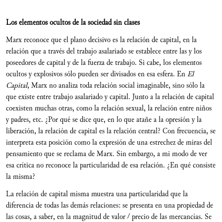
Los elementos ocultos de la sociedad sin clases
Marx reconoce que el plano decisivo es la relación de capital, en la
relación que a través del trabajo asalariado se establece entre las y los
poseedores de capital y de la fuerza de trabajo. Si cabe, los elementos
ocultos y explosivos sólo pueden ser divisados en esa esfera. En
El
Capital
, Marx no analiza toda relación social imaginable, sino sólo la
que existe entre trabajo asalariado y capital. Junto a la relación de capital
coexisten muchas otras, como la relación sexual, la relación entre niños
y padres, etc. ¿Por qué se dice que, en lo que atañe a la opresión y la
liberación, la relación de capital es la relación central? Con frecuencia, se
interpreta esta posición como la expresión de una estrechez de miras del
pensamiento que se reclama de Marx. Sin embargo, a mi modo de ver
esa crítica no reconoce la particularidad de esa relación. ¿En qué consiste
la misma?
La relación de capital misma muestra una particularidad que la
diferencia de todas las demás relaciones: se presenta en una propiedad de
las cosas, a saber, en la magnitud de valor / precio de las mercancías. Se