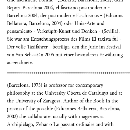
Report Barcelona 2004, el fascismo postmoderno -
Barcelona 2004, der postmoderne Faschismus - (Edicions
Bellaterra, Barcelona, 2004) oder Unia-Arte und
pensamiento - Verknüpft-Kunst und Denken - (Sevilla).
Sie war am Entstehungsprozess des Films El taxista ful -
Der volle Taxifahrer - beteiligt, den die Jurie im Festival
von San Sebastián 2005 mit einer besonderen Erwähnung
auszeichnete.
************************************************************
(Barcelona, 1973) is professor for contemporary
philosophy at the University Oberta de Catalunya and at
the University of Zaragoza. Author of the Book In the
prisons of the possible (Ediciones Bellaterra, Barcelona,
2002) she collaborates usually with magazines as
Archipiélago, Zehar o Le passant ordinaire and with