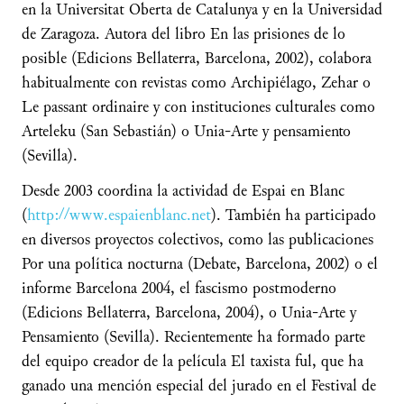
en la Universitat Oberta de Catalunya y en la Universidad
de Zaragoza. Autora del libro En las prisiones de lo
posible (Edicions Bellaterra, Barcelona, 2002), colabora
habitualmente con revistas como Archipiélago, Zehar o
Le passant ordinaire y con instituciones culturales como
Arteleku (San Sebastián) o Unia-Arte y pensamiento
(Sevilla).
Desde 2003 coordina la actividad de Espai en Blanc
(
http://www.espaienblanc.net
). También ha participado
en diversos proyectos colectivos, como las publicaciones
Por una política nocturna (Debate, Barcelona, 2002) o el
informe Barcelona 2004, el fascismo postmoderno
(Edicions Bellaterra, Barcelona, 2004), o Unia-Arte y
Pensamiento (Sevilla). Recientemente ha formado parte
del equipo creador de la película El taxista ful, que ha
ganado una mención especial del jurado en el Festival de