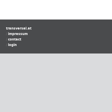
transversal.at
impressum
contact
login