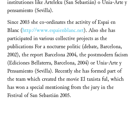
institutiones like Arteleku (San Sebastián) o Unia-Arte y
pensamiento (Sevilla).
Since 2003 she co-ordinates the activity of Espai en
Blanc (
http://www.espaienblanc.net
). Also she has
participated in various collective projects as the
publications For a nocturne politic (debate, Barcelona,
2002), the report Barcelona 2004, the postmodern facism
(Ediciones Bellaterra, Barcelona, 2004) or Unia-Arte y
Pensamiento (Sevilla). Recently she has formed part of
the team which created the movie El taxista ful, which
has won a special mentioning from the jury in the
Festival of San Sebastián 2005.