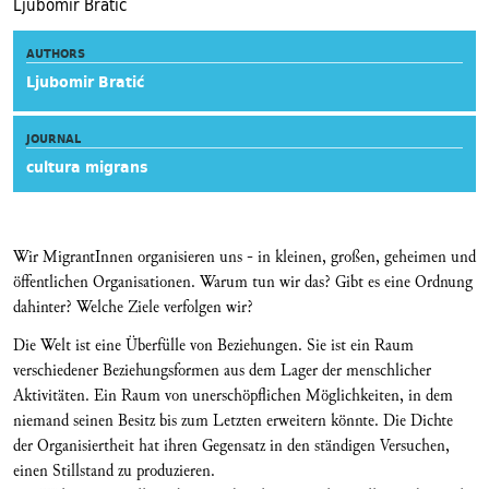
Ljubomir Bratic
AUTHORS
Ljubomir Bratić
JOURNAL
cultura migrans
Wir MigrantInnen organisieren uns - in kleinen, großen, geheimen und
öffentlichen Organisationen. Warum tun wir das? Gibt es eine Ordnung
dahinter? Welche Ziele verfolgen wir?
Die Welt ist eine Überfülle von Beziehungen. Sie ist ein Raum
verschiedener Beziehungsformen aus dem Lager der menschlicher
Aktivitäten. Ein Raum von unerschöpflichen Möglichkeiten, in dem
niemand seinen Besitz bis zum Letzten erweitern könnte. Die Dichte
der Organisiertheit hat ihren Gegensatz in den ständigen Versuchen,
einen Stillstand zu produzieren.