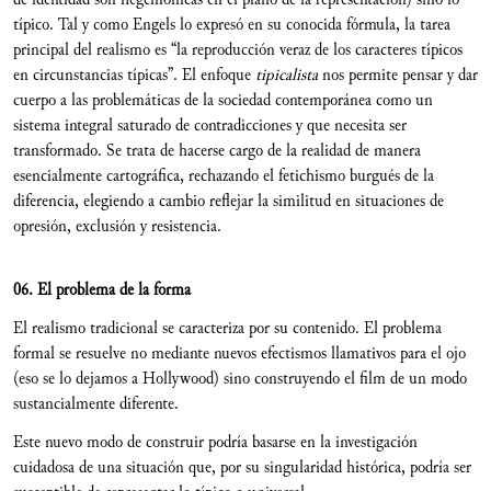
típico. Tal y como Engels lo expresó en su conocida fórmula, la tarea
principal del realismo es “la reproducción veraz de los caracteres típicos
en circunstancias típicas”. El enfoque
tipicalista
nos permite pensar y dar
cuerpo a las problemáticas de la sociedad contemporánea como un
sistema integral saturado de contradicciones y que necesita ser
transformado. Se trata de hacerse cargo de la realidad de manera
esencialmente cartográfica, rechazando el fetichismo burgués de la
diferencia, elegiendo a cambio reflejar la similitud en situaciones de
opresión, exclusión y resistencia.
06. El problema de la forma
El realismo tradicional se caracteriza por su contenido. El problema
formal se resuelve no mediante nuevos efectismos llamativos para el ojo
(eso se lo dejamos a Hollywood) sino construyendo el film de un modo
sustancialmente diferente.
Este nuevo modo de construir podría basarse en la investigación
cuidadosa de una situación que, por su singularidad histórica, podría ser