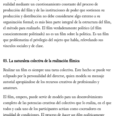
realidad mediante un cuestionamiento constante del proceso de
producción del film y de las instituciones de poder que sostienen su
producción y distribución no debe considerarse algo externo a su
organización formal; es más bien parte integral de la estructura del film,
el método para realizarlo. El film verdaderamente político (el film
conscientemente politizado) no es un film sobre la política. Es un film
que problematiza el privilegio del sujeto que habla, relevelando sus
vínculos sociales y de clase.
03. La naturaleza colectiva de la realización fílmica
Realizar un film es siempre una tarea colectiva. Este hecho se puede ver
eclipsado por la personalidad del director, quien modela su mensaje
autorial apropiándose de los recursos creativos de profesionales y
amateurs.
El film, empero, puede servir de modelo para un desenvolvimiento
completo de las potencias creativas del colectivo que lo realiza, en el que
todos y cada uno de los participantes actúan como cocreadores en
igualdad de condiciones. El proceso de
hacer un film políticamente