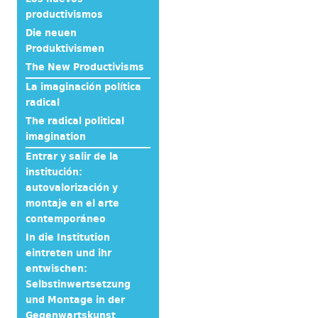
productivismos
Die neuen
Produktivismen
The New Productivisms
La imaginación política
radical
The radical political
imagination
Entrar y salir de la
institución:
autovalorización y
montaje en el arte
contemporáneo
In die Institution
eintreten und ihr
entwischen:
Selbstinwertsetzung
und Montage in der
Gegenwartskunst