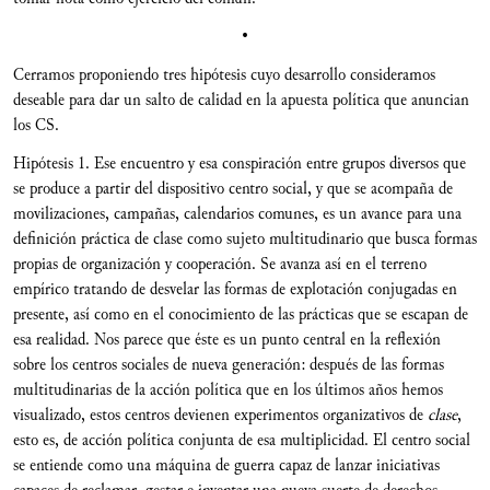
•
Cerramos proponiendo tres hipótesis cuyo desarrollo consideramos
deseable para dar un salto de calidad en la apuesta política que anuncian
los CS.
Hipótesis 1. Ese encuentro y esa conspiración entre grupos diversos que
se produce a partir del dispositivo centro social, y que se acompaña de
movilizaciones, campañas, calendarios comunes, es un avance para una
definición práctica de clase como sujeto multitudinario que busca formas
propias de organización y cooperación. Se avanza así en el terreno
empírico tratando de desvelar las formas de explotación conjugadas en
presente, así como en el conocimiento de las prácticas que se escapan de
esa realidad. Nos parece que éste es un punto central en la reflexión
sobre los centros sociales de nueva generación: después de las formas
multitudinarias de la acción política que en los últimos años hemos
visualizado, estos centros devienen experimentos organizativos de
clase
,
esto es, de acción política conjunta de esa multiplicidad. El centro social
se entiende como una máquina de guerra capaz de lanzar iniciativas