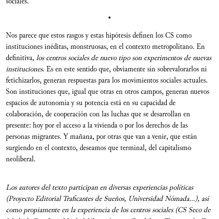
sociales.
•
Nos parece que estos rasgos y estas hipótesis definen los CS como
instituciones inéditas, monstruosas, en el contexto metropolitano. En
definitiva,
los centros sociales de nuevo tipo son experimentos de nuevas
instituciones
. Es en este sentido que, obviamente sin sobrevalorarlos ni
fetichizarlos, generan respuestas para los movimientos sociales actuales.
Son instituciones que, igual que otras en otros campos, generan nuevos
espacios de autonomía y su potencia está en su capacidad de
colaboración, de cooperación con las luchas que se desarrollan en
presente: hoy por el acceso a la vivienda o por los derechos de las
personas migrantes. Y mañana, por otras que van a venir, que están
surgiendo en el contexto, deseamos que terminal, del capitalismo
neoliberal.
Los autores del texto participan en diversas experiencias políticas
(Proyecto Editorial Traficantes de Sueños, Universidad Nómada…), así
como propiamente en la experiencia de los centros sociales (CS Seco de