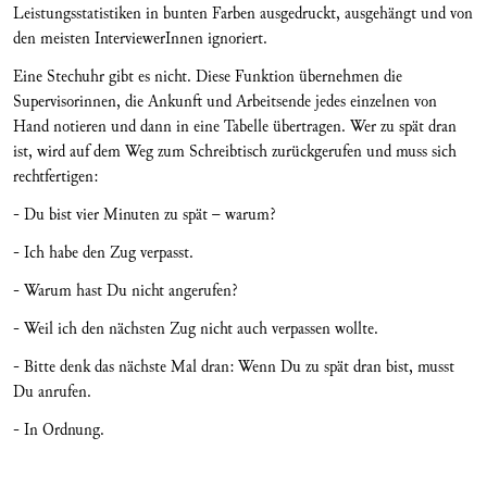
Leistungsstatistiken in bunten Farben ausgedruckt, ausgehängt und von
den meisten InterviewerInnen ignoriert.
Eine Stechuhr gibt es nicht. Diese Funktion übernehmen die
Supervisorinnen, die Ankunft und Arbeitsende jedes einzelnen von
Hand notieren und dann in eine Tabelle übertragen. Wer zu spät dran
ist, wird auf dem Weg zum Schreibtisch zurückgerufen und muss sich
rechtfertigen:
- Du bist vier Minuten zu spät – warum?
- Ich habe den Zug verpasst.
- Warum hast Du nicht angerufen?
- Weil ich den nächsten Zug nicht auch verpassen wollte.
- Bitte denk das nächste Mal dran: Wenn Du zu spät dran bist, musst
Du anrufen.
- In Ordnung.