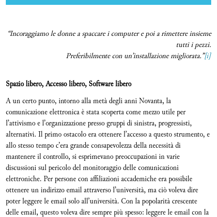
“Incoraggiamo le donne a spaccare i computer e poi a rimettere insieme
tutti i pezzi.
Preferibilmente con un’installazione migliorata.”
[i]
Spazio libero, Accesso libero, Software libero
A un certo punto, intorno alla metà degli anni Novanta, la
comunicazione elettronica è stata scoperta come mezzo utile per
l’attivismo e l’organizzazione presso gruppi di sinistra, progressisti,
alternativi. Il primo ostacolo era ottenere l’accesso a questo strumento, e
allo stesso tempo c’era grande consapevolezza della necessità di
mantenere il controllo, si esprimevano preoccupazioni in varie
discussioni sul pericolo del monitoraggio delle comunicazioni
elettroniche. Per persone con affiliazioni accademiche era possibile
ottenere un indirizzo email attraverso l’università, ma ciò voleva dire
poter leggere le email solo all’università. Con la popolarità crescente
delle email, questo voleva dire sempre più spesso: leggere le email con la