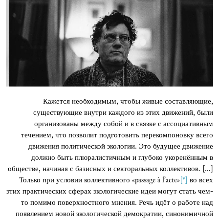
Кажется необходимым, чтобы живые составляющие,
существующие внутри каждого из этих движений, были
организованы между собой и в связке с ассоциативным
течением, что позволит подготовить перекомпоновку всего
движения политической экологии. Это будущее движение
должно быть плюралистичным и глубоко укоренённым в
обществе, начиная с базисных и секторальных коллективов. [...]
Только при условии коллективного «passage à l’acte»
[*]
во всех
этих практических сферах экологические идеи могут стать чем-
то помимо поверхностного мнения. Речь идёт о работе над
появлением новой экологической демократии, синонимичной