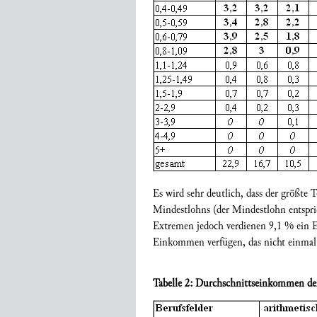
Es wird sehr deutlich, dass der größte 
Mindestlohns (der Mindestlohn entspri
Extremen jedoch verdienen 9,1 % ein 
Einkommen verfügen, das nicht einmal 
Tabelle 2: Durchschnittseinkommen de