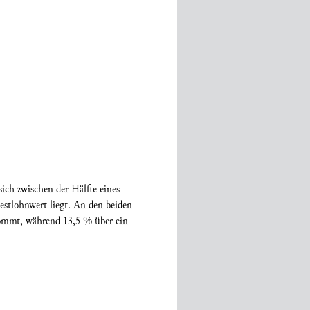
sich zwischen der Hälfte eines
estlohnwert liegt. An den beiden
kommt, während 13,5 % über ein