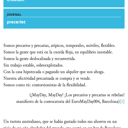
JOURNAL
precariat
Somos precarios y precarias, atípicos, temporales, móviles, flexibles.
Somos la gente que está en la cuerda floja, en equilibrio inestable.
Somos la gente deslocalizada y reconvertida.
Sin trabajo estable, sobreexplotados.
Con la casa hipotecada o pagando un alquiler que nos ahoga.
Nuestra afectividad precarizada se compra y se vende.
Somos como tú: contorsionistas de la flexibilidad.
(¡MayDay, MayDay! ¡Los precarios y precarias se rebelan!
manifiesto de la convocatoria del EuroMayDay004, Barcelona)
[1]
Un turista australiano, que se había gastado todos sus ahorros en un