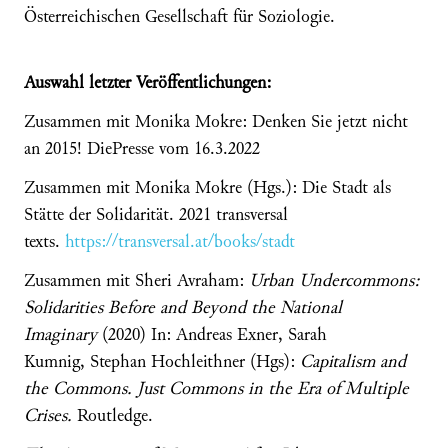
Österreichischen Gesellschaft für Soziologie.
Auswahl letzter Veröffentlichungen:
Zusammen mit Monika Mokre: Denken Sie jetzt nicht
an 2015! DiePresse vom 16.3.2022
Zusammen mit Monika Mokre (Hgs.): Die Stadt als
Stätte der Solidarität. 2021 transversal
texts.
https://transversal.at/books/stadt
Zusammen mit Sheri Avraham:
Urban Undercommons:
Solidarities Before and Beyond the National
Imaginary
(2020)
In: Andreas Exner, Sarah
Kumnig, Stephan Hochleithner (Hgs):
Capitalism and
the Commons. Just Commons in the Era of Multiple
Crises.
Routledge.