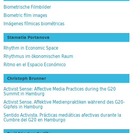
Biometrische Filmbilder
Biometric film images
Imágenes fílmicas biométricas
Stamatia Portanova
Rhythm in Economic Space
Rhythmus im ökonomischen Raum
Ritmo en el Espacio Económico
Christoph Brunner
Activist Sense: Affective Media Practices during the G20
Summit in Hamburg
Activist Sense. Affektive Medienpraktiken während des G20-
Gipfels in Hamburg
Sentido Activista. Prácticas mediáticas afectivas durante la
Cumbre del G20 en Hamburgo