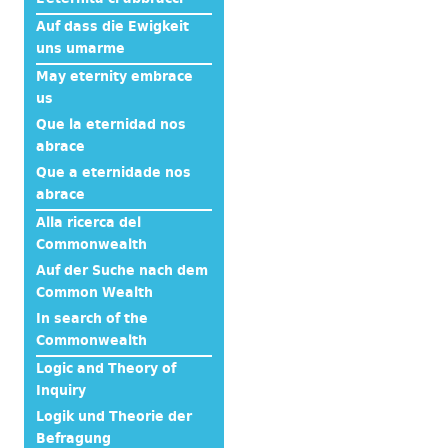
Auf dass die Ewigkeit
uns umarme
May eternity embrace
us
Que la eternidad nos
abrace
Que a eternidade nos
abrace
Alla ricerca del
Commonwealth
Auf der Suche nach dem
Common Wealth
In search of the
Commonwealth
Logic and Theory of
Inquiry
Logik und Theorie der
Befragung