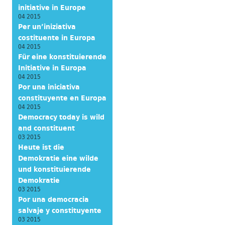
initiative in Europe
04 2015
Per un’iniziativa
costituente in Europa
04 2015
Für eine konstituierende
Initiative in Europa
04 2015
Por una iniciativa
constituyente en Europa
04 2015
Democracy today is wild
and constituent
03 2015
Heute ist die
Demokratie eine wilde
und konstituierende
Demokratie
03 2015
Por una democracia
salvaje y constituyente
03 2015